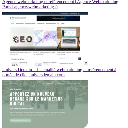
Agence webmarketing et référencement | Agence Webmarketing
Paris | agence-webmarketing.fr
Univers Demain – L’actualité webmarketing et référencement à
portée de clic | universdemain.com