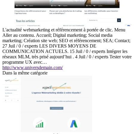
L'actualité webmarketing et référencement à portée de clic. Menu
Aller au contenu. Accueil; Digital marketing; Social media
marketing; Création site web; SEO et référencement; SEA; Contact;
27 Juil / 0 / experts LES DIVERS MOYENS DE
COMMUNICATION ACTUELS. 15 Juil / 0 / experts Intégrer les
réseaux MLM, très prisé aujourd’hui . 4 Juil / 0 / experts Tester votre
programme UX avec…
http://www.universdemain.com/
Dans la même catégorie