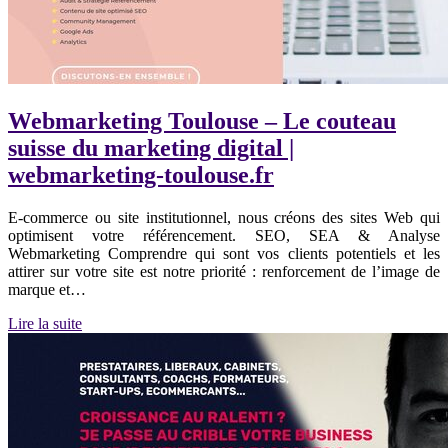
Webmarketing Toulouse – Le couteau
suisse du marketing digital |
webmarketing-toulouse.fr
E-commerce ou site institutionnel, nous créons des sites Web qui
optimisent votre référencement. SEO, SEA & Analyse
Webmarketing Comprendre qui sont vos clients potentiels et les
attirer sur votre site est notre priorité : renforcement de l’image de
marque et…
Lire la suite