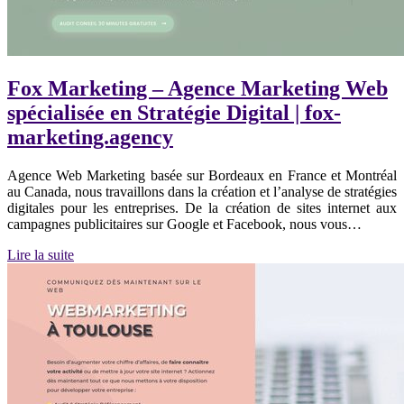
Fox Marketing – Agence Marketing Web
spécialisée en Stratégie Digital | fox-
marketing.agency
Agence Web Marketing basée sur Bordeaux en France et Montréal
au Canada, nous travaillons dans la création et l’analyse de stratégies
digitales pour les entreprises. De la création de sites internet aux
campagnes publicitaires sur Google et Facebook, nous vous…
Lire la suite