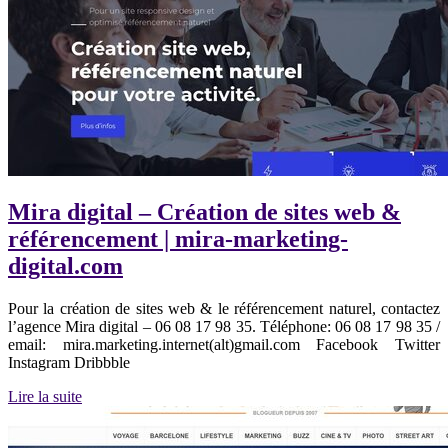
Mira digital – Création de sites web &
référencement | mira-marketing-
digital.com
Pour la création de sites web & le référencement naturel, contactez
l’agence Mira digital – 06 08 17 98 35. Téléphone: 06 08 17 98 35 /
email: mira.marketing.internet(alt)gmail.com Facebook Twitter
Instagram Dribbble
Lire la suite