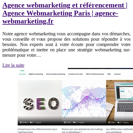
Agence webmarketing et référencement |
Agence Webmarketing Paris | agence-
webmarketing.fr
Notre agence webmarketing vous accompagne dans vos démarches,
vous conseille et vous propose des solutions pour répondre à vos
besoins. Nos experts sont à votre écoute pour comprendre votre
problématique et mettre en place une stratégie webmarketing sur-
mesure pour votre…
Lire la suite