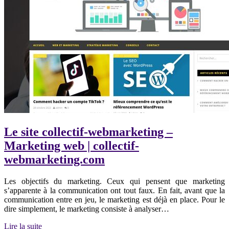
Le site collectif-webmarketing –
Marketing web | collectif-
webmarketing.com
Les objectifs du marketing. Ceux qui pensent que marketing
s’apparente à la communication ont tout faux. En fait, avant que la
communication entre en jeu, le marketing est déjà en place. Pour le
dire simplement, le marketing consiste à analyser…
Lire la suite