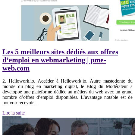
Les 5 meilleurs sites dédiés aux offres
d’emploi en webmarketing | pme-
web.com
2. Hellowork.io. Accéder à Hellowork.io. Autre mastodonte du
monde du blog en marketing digital, le Blog du Modérateur a
développé une plateforme dédiée au métiers du web avec un grand
nombre d’offres d’emploi disponibles. L’avantage notable est de
pouvoir recevoir…
Lire la suite