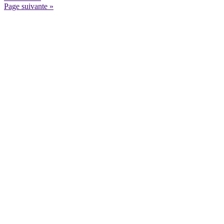
Page suivante »