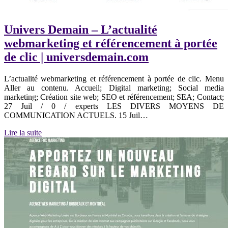
Univers Demain – L’actualité
webmarketing et référencement à portée
de clic | universdemain.com
L’actualité webmarketing et référencement à portée de clic. Menu
Aller au contenu. Accueil; Digital marketing; Social media
marketing; Création site web; SEO et référencement; SEA; Contact;
27 Juil / 0 / experts LES DIVERS MOYENS DE
COMMUNICATION ACTUELS. 15 Juil…
Lire la suite