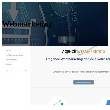
Webmarketing