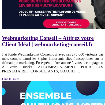
Webmarketing Conseil – Attirez votre
Client Idéal | webmarketing-conseil.fr
J’ai fondé Webmarketing Conseil qui avec ses 275 000 visiteurs par
mois compte parmi les 3 plus importants sites francophones sur la
thématique marketing. En espérant être amené à vous accompagner.
A votre succès. ACCOMPAGNEMENT POUR LES
PRESTATAIRES, CONSULTANTS, COACHS,…
Lire la suite