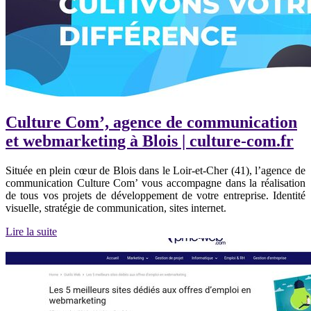
Culture Com’, agence de communication
et webmarketing à Blois | culture-com.fr
Située en plein cœur de Blois dans le Loir-et-Cher (41), l’agence de
communication Culture Com’ vous accompagne dans la réalisation
de tous vos projets de développement de votre entreprise. Identité
visuelle, stratégie de communication, sites internet.
Lire la suite