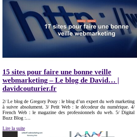
15 sites pour faire une bonne veille
webmarketing – Le blog de David… |
davidcouturier.fr
2/ Le blog de Gregory Pouy : le blog d’un expert du web marketing
à suivre absolument. 3/ Petit Web : le décodeur du numérique. 4/
French Web : le magazine des professionnels du web. 5/ Digital
Buzz Blog :…
Lire la suite